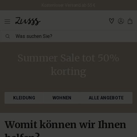
Kostenloser Versand ab 55 €
Was
suchen
Sie?
Summer Sale tot 50%
korting
KLEIDUNG
WOHNEN
ALLE ANGEBOTE
Womit können wir Ihnen