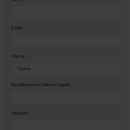
E-Mail
Thema
Bestellnummer (falls verfügbar)
Reaktion