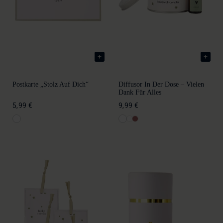
Postkarte „Stolz Auf Dich“
Diffusor In Der Dose – Vielen
Dank Für Alles
5,99 €
9,99 €