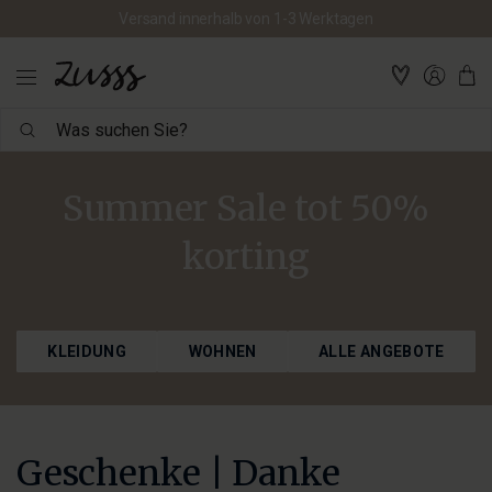
Versand innerhalb von 1-3 Werktagen
Was
suchen
Sie?
Summer Sale tot 50%
korting
KLEIDUNG
WOHNEN
ALLE ANGEBOTE
Geschenke | Danke