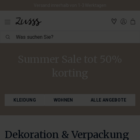
Was
suchen
Sie?
Summer Sale tot 50%
korting
KLEIDUNG
WOHNEN
ALLE ANGEBOTE
Dekoration & Verpackung