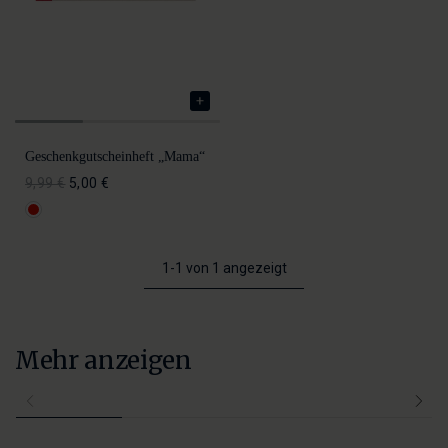
Geschenkgutscheinheft „Mama“
9,99 €
5,00 €
1-1 von 1 angezeigt
Mehr anzeigen
Kleidung