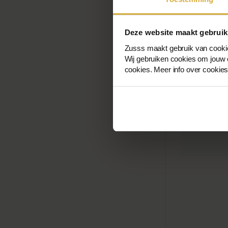
Deze website maakt gebruik
Zusss maakt gebruik van cooki
Wij gebruiken cookies om jouw o
cookies. Meer info over cookie
Langer Parka
149,99 €
75