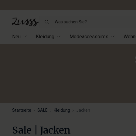
Was
suchen
Sie?
Neu
Kleidung
Modeaccessoires
Wohn
Startseite
SALE
Kleidung
Jacken
Sale | Jacken