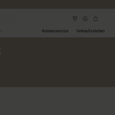
Kundenservice
Verkaufsstellen
g