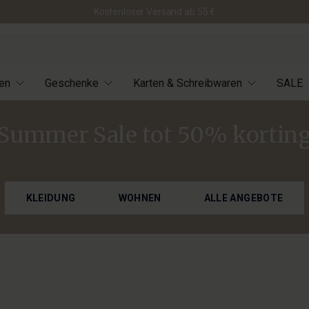
Kostenloser Versand ab 55 €
en
Geschenke
Karten & Schreibwaren
SALE
Summer Sale tot 50% kortin
KLEIDUNG
WOHNEN
ALLE ANGEBOTE