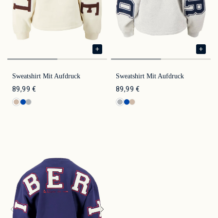
Sweatshirt Mit Aufdruck
Sweatshirt Mit Aufdruck
89,99 €
89,99 €