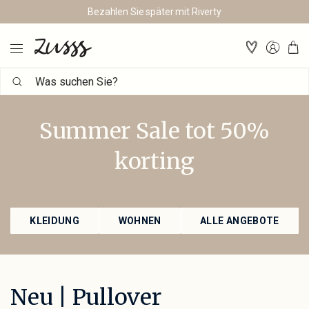
Bezahlen Sie später mit Riverty
Was
suchen
Sie?
Summer Sale tot 50%
korting
KLEIDUNG
WOHNEN
ALLE ANGEBOTE
Neu | Pullover