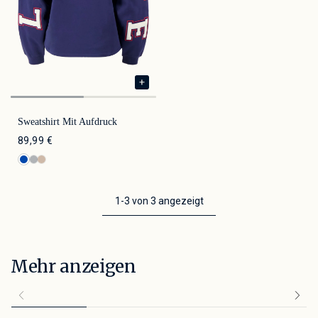
Sweatshirt Mit Aufdruck
89,99 €
1-3 von 3 angezeigt
Mehr anzeigen
Kleidung