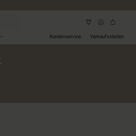
Kundenservice
Verkaufsstellen
g