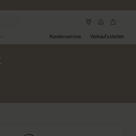
Kundenservice
Verkaufsstellen
g