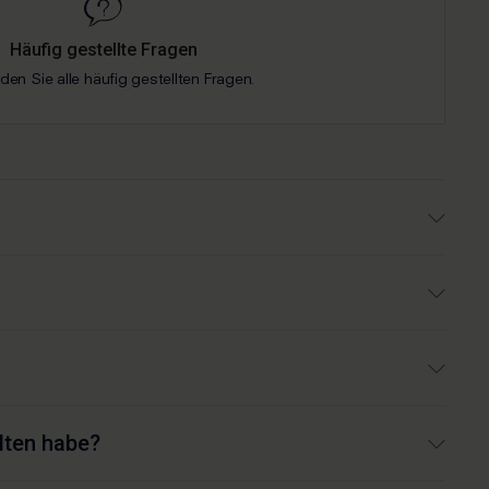
Häufig gestellte Fragen
nden Sie alle häufig gestellten Fragen.
alten habe?