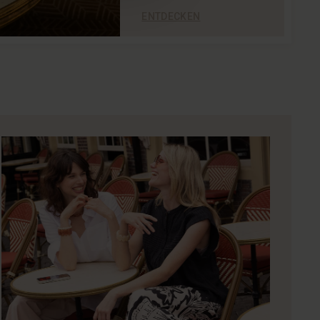
ENTDECKEN