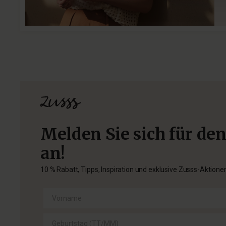
Melden Sie sich für de
an!
10 % Rabatt, Tipps, Inspiration und exklusive Zusss-Aktione