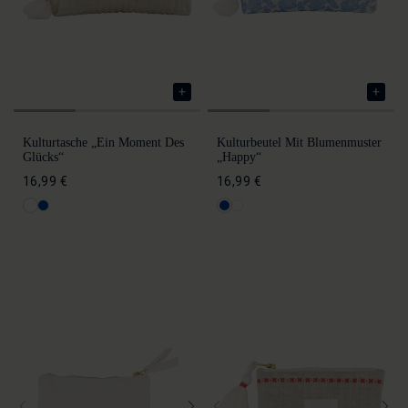
Kulturtasche „Ein Moment Des
Kulturbeutel Mit Blumenmuster
Glücks“
„Happy“
16,99 €
16,99 €