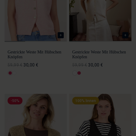
Gestrickte Weste Mit Hübschen
Gestrickte Weste Mit Hübschen
Knöpfen
Knöpfen
59,99 €
30,00 €
59,99 €
30,00 €
-50%
100% linnen