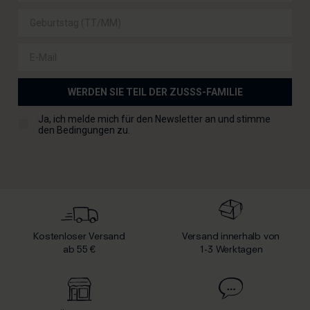
E-Mail
WERDEN SIE TEIL DER ZUSSS-FAMILIE
Checkbox für die Allgemeinen Geschäftsbedingungen
Ja, ich melde mich für den Newsletter an und stimme
den Bedingungen zu.
Kostenloser Versand
Versand innerhalb von
ab 55 €
1-3 Werktagen