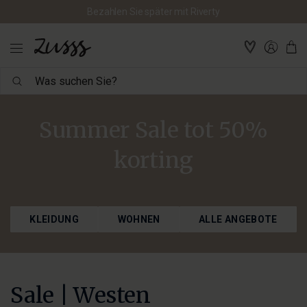
Bezahlen Sie später mit Riverty
Was
suchen
Sie?
Summer Sale tot 50%
korting
KLEIDUNG
WOHNEN
ALLE ANGEBOTE
Sale | Westen