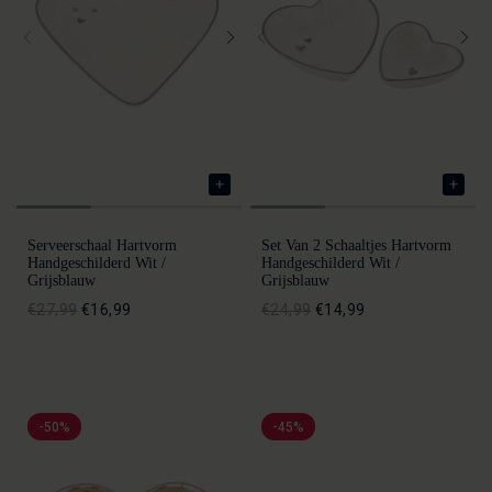
Serveerschaal Hartvorm
Set Van 2 Schaaltjes Hartvorm
Handgeschilderd Wit /
Handgeschilderd Wit /
Grijsblauw
Grijsblauw
€27,99
€16,99
€24,99
€14,99
-50%
-45%