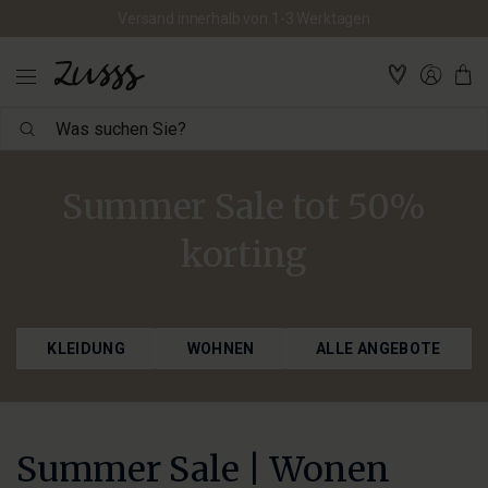
Versand innerhalb von 1-3 Werktagen
Was
suchen
Sie?
Summer Sale tot 50%
korting
KLEIDUNG
WOHNEN
ALLE ANGEBOTE
Summer Sale | Wonen