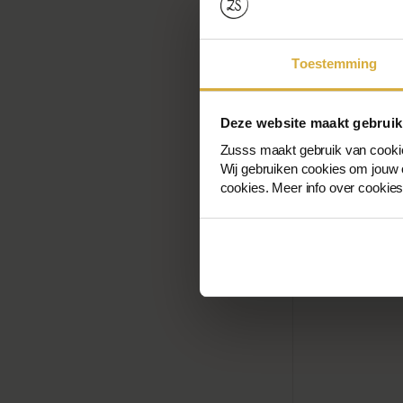
Toestemming
Deze website maakt gebruik
Zusss maakt gebruik van cooki
Wij gebruiken cookies om jouw o
cookies. Meer info over cookie