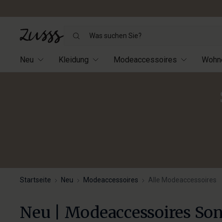
Was
suchen
Sie?
Neu
Kleidung
Modeaccessoires
Wohn
Startseite
Neu
Modeaccessoires
Alle Modeaccessoires
Neu | Modeaccessoires Son