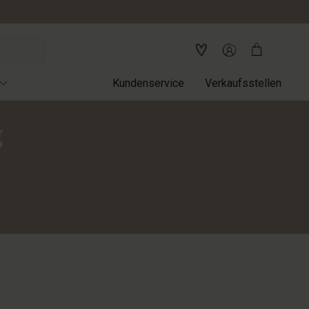
Kundenservice
Verkaufsstellen
g