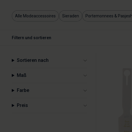
Alle Modeaccessoires
Sieraden
Portemonnees & Pasjes
Filtern und sortieren
Sortieren nach
Maß
Farbe
Preis